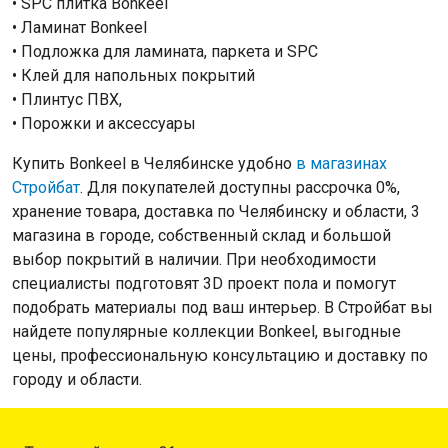
• SPC плитка Bonkeel
• Ламинат Bonkeel
• Подложка для ламината, паркета и SPC
• Клей для напольных покрытий
• Плинтус ПВХ,
• Порожки и аксессуары
Купить Bonkeel в Челябинске удобно
в магазинах
Стройбат
. Для покупателей доступны рассрочка 0%,
хранение товара, доставка по Челябинску и области, 3
магазина в городе, собственный склад и большой
выбор покрытий в наличии. При необходимости
специалисты подготовят 3D проект пола и помогут
подобрать материалы под ваш интерьер. В Стройбат вы
найдете популярные коллекции Bonkeel, выгодные
цены, профессиональную консультацию и доставку по
городу и области.