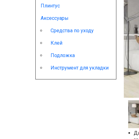
Плинтус
Аксессуары
Средства по уходу
Клей
Подложка
Инструмент для укладки
Д