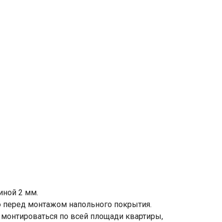
иной 2 мм.
о перед монтажом напольного покрытия.
 монтироваться по всей площади квартиры,