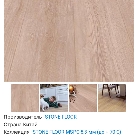
Производитель
STONE FLOOR
Страна
Китай
Коллекция
STONE FLOOR MSPC 8,3 мм (до + 70 С)