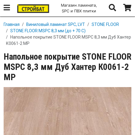
Магазин ламината,
SPC и ПВХ плитки
Перейти к основному содержанию
Главная
Виниловый ламинат SPC, LVT
STONE FLOOR
STONE FLOOR MSPC 8,3 мм (до + 70 С)
Напольное покрытие STONE FLOOR MSPC 8,3 мм Дуб Хантер
К0061-2 MP
Напольное покрытие STONE FLOOR
MSPC 8,3 мм Дуб Хантер К0061-2
MP