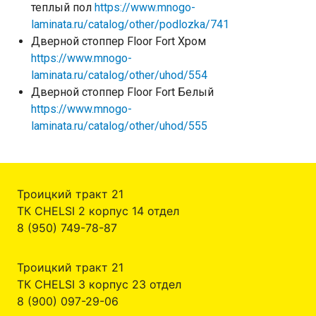
теплый пол
https://www.mnogo-
laminata.ru/catalog/other/podlozka/741
Дверной стоппер Floor Fort Хром
https://www.mnogo-
laminata.ru/catalog/other/uhod/554
Дверной стоппер Floor Fort Белый
https://www.mnogo-
laminata.ru/catalog/other/uhod/555
Троицкий тракт 21
ТК CHELSI 2 корпус 14 отдел
8 (950) 749-78-87
Троицкий тракт 21
ТК CHELSI 3 корпус 23 отдел
8 (900) 097-29-06