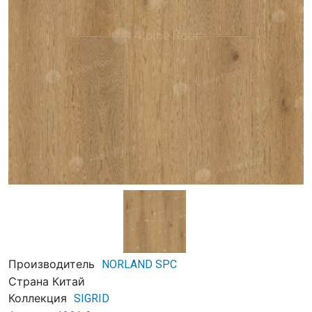
Производитель
NORLAND SPC
Страна
Китай
Коллекция
SIGRID