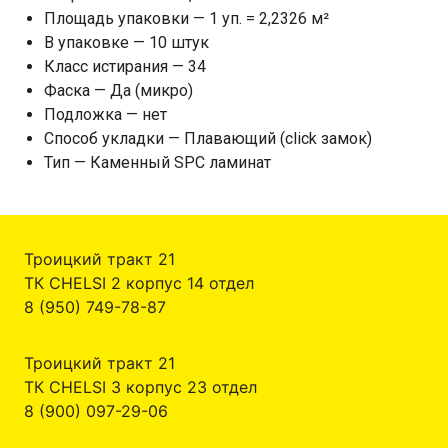
Площадь упаковки — 1 уп. = 2,2326 м²
В упаковке — 10 штук
Класс истирания — 34
Фаска — Да (микро)
Подложка — нет
Способ укладки — Плавающий (click замок)
Тип — Каменный SPC ламинат
Троицкий тракт 21
ТК CHELSI 2 корпус 14 отдел
8 (950) 749-78-87
Троицкий тракт 21
ТК CHELSI 3 корпус 23 отдел
8 (900) 097-29-06