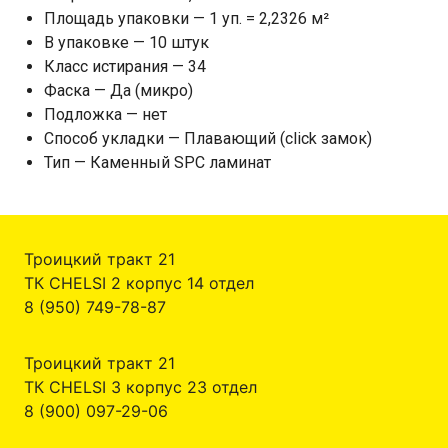
Площадь упаковки — 1 уп. = 2,2326 м²
В упаковке — 10 штук
Класс истирания — 34
Фаска — Да (микро)
Подложка — нет
Способ укладки — Плавающий (click замок)
Тип — Каменный SPC ламинат
Троицкий тракт 21
ТК CHELSI 2 корпус 14 отдел
8 (950) 749-78-87
Троицкий тракт 21
ТК CHELSI 3 корпус 23 отдел
8 (900) 097-29-06