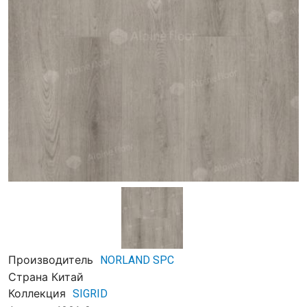
Производитель
NORLAND SPC
Страна
Китай
Коллекция
SIGRID