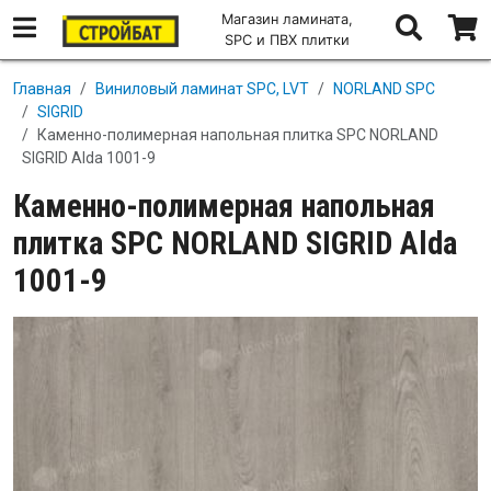
Магазин ламината,
SPC и ПВХ плитки
Перейти к основному содержанию
Главная
Виниловый ламинат SPC, LVT
NORLAND SPC
SIGRID
Каменно-полимерная напольная плитка SPC NORLAND
SIGRID Alda 1001-9
Каменно-полимерная напольная
плитка SPC NORLAND SIGRID Alda
1001-9