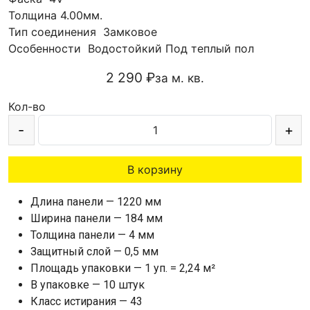
Толщина
4.00мм.
Тип соединения
Замковое
Особенности
Водостойкий
Под теплый пол
2 290 ₽
за м. кв.
Кол-во
-
+
В корзину
Длина панели — 1220 мм
Ширина панели — 184 мм
Толщина панели — 4 мм
Защитный слой — 0,5 мм
Площадь упаковки — 1 уп. = 2,24 м²
В упаковке — 10 штук
Класс истирания — 43