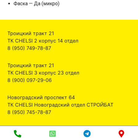
Фаска — Да (микро)
Троицкий тракт 21
ТК CHELSI 2 корпус 14 отдел
8 (950) 749-78-87
Троицкий тракт 21
ТК CHELSI 3 корпус 23 отдел
8 (900) 097-29-06
Новоградский проспект 64
ТК CHELSI Новоградский отдел СТРОЙБАТ
8 (950) 745-78-87