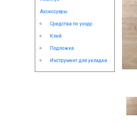
Аксессуары
Средства по уходу
Клей
Подложка
Инструмент для укладки