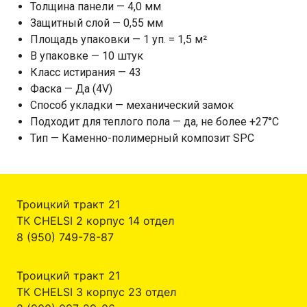
Толщина панели — 4,0 мм
Защитный слой — 0,55 мм
Площадь упаковки — 1 уп. = 1,5 м²
В упаковке — 10 штук
Класс истирания — 43
Фаска — Да (4V)
Способ укладки — механический замок
Подходит для теплого пола — да, не более +27°C
Тип — Каменно-полимерный композит SPC
Троицкий тракт 21
ТК CHELSI 2 корпус 14 отдел
8 (950) 749-78-87
Троицкий тракт 21
ТК CHELSI 3 корпус 23 отдел