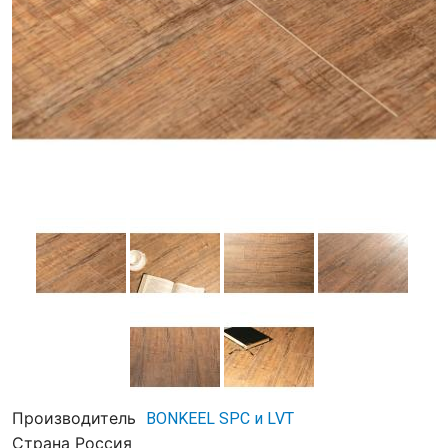
Производитель
BONKEEL SPC и LVT
Страна
Россия