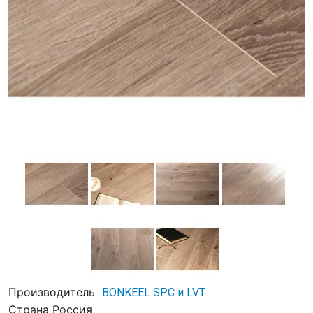
Производитель
BONKEEL SPC и LVT
Страна
Россия