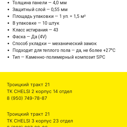
Толщина панели — 4,0 мм
Защитный слой — 0,55 мм
Площадь упаковки — 1 уп. = 1,5 м²
В упаковке — 10 штук
Класс истирания — 43
Фаска — Да (4V)
Способ укладки — механический замок
Подходит для теплого пола — да, не более +27°C
Тип — Каменно-полимерный композит SPC
Троицкий тракт 21
ТК CHELSI 2 корпус 14 отдел
8 (950) 749-78-87
Троицкий тракт 21
ТК CHELSI 3 корпус 23 отдел