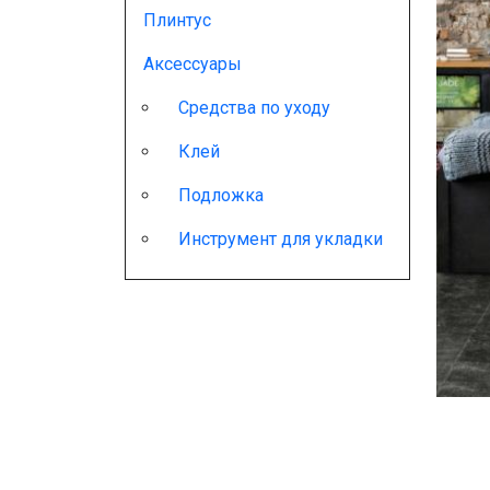
Плинтус
Аксессуары
Средства по уходу
Клей
Подложка
Инструмент для укладки