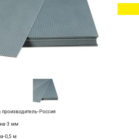
а производитель-Россия
на-3 мм
а-0,5 м