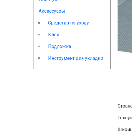
Аксессуары
Средства по уходу
Клей
Подложка
Инструмент для укладки
Стран
Толщи
Ширин