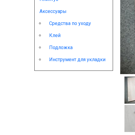
Аксессуары
Средства по уходу
Клей
Подложка
Инструмент для укладки