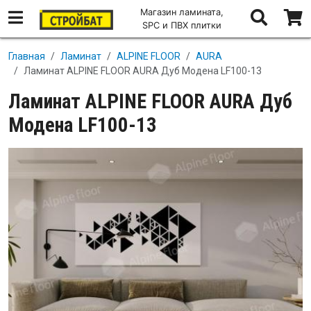
Магазин ламината,
SPC и ПВХ плитки
Перейти к основному содержанию
Главная
Ламинат
ALPINE FLOOR
AURA
Ламинат ALPINE FLOOR AURA Дуб Модена LF100-13
Ламинат ALPINE FLOOR AURA Дуб
Модена LF100-13