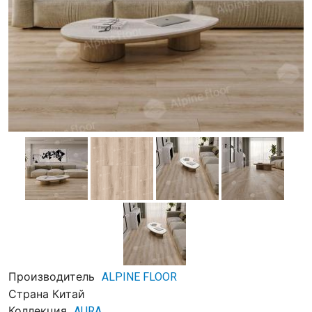
Производитель
ALPINE FLOOR
Страна
Китай
Коллекция
AURA