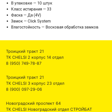
В упаковке — 10 штук
Класс истирания — 33
Фаска — Да (4V)
Замок — Click System
Влагостойкость — Восковая обработка замков
Троицкий тракт 21
ТК CHELSI 2 корпус 14 отдел
8 (950) 749-78-87
Троицкий тракт 21
ТК CHELSI 3 корпус 23 отдел
8 (900) 097-29-06
Новоградский проспект 64
ТК CHELSI Новоградский отдел СТРОЙБАТ