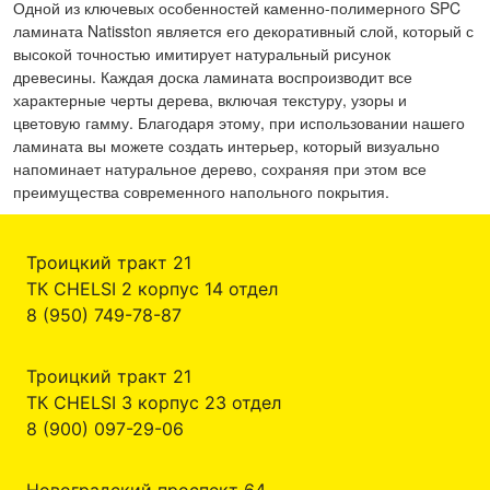
Одной из ключевых особенностей каменно-полимерного SPC
ламината Natisston является его декоративный слой, который с
высокой точностью имитирует натуральный рисунок
древесины. Каждая доска ламината воспроизводит все
характерные черты дерева, включая текстуру, узоры и
цветовую гамму. Благодаря этому, при использовании нашего
ламината вы можете создать интерьер, который визуально
напоминает натуральное дерево, сохраняя при этом все
преимущества современного напольного покрытия.
Троицкий тракт 21
ТК CHELSI 2 корпус 14 отдел
8 (950) 749-78-87
Троицкий тракт 21
ТК CHELSI 3 корпус 23 отдел
8 (900) 097-29-06
Новоградский проспект 64