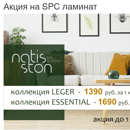
Акция на SPC ламинат