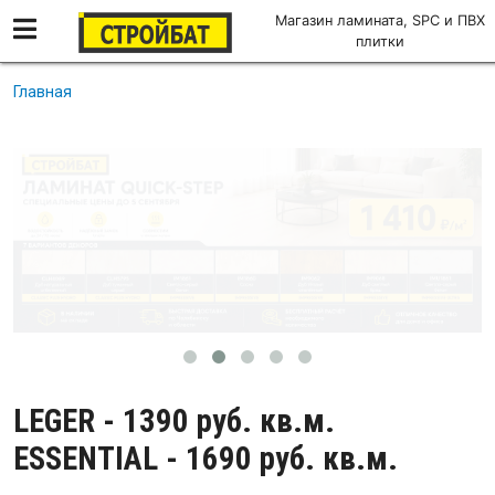
Магазин ламината, SPC и ПВХ
плитки
Перейти к основному содержанию
Главная
LEGER - 1390 руб. кв.м.
ESSENTIAL - 1690 руб. кв.м.