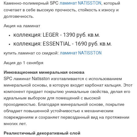
Каменно-полимерный SPC
, который
ламинат NATISSTON
сочетает в себе высокую прочность, стойкость к износу и
долговечность.
Акция на ламинат
коллекция: LEGER - 1390 руб. кв.м.
коллекция: ESSENTIAL - 1690 руб. кв.м.
купить ламинат со скидкой:
ламинат NATISSTON
Акция до 1 сенября
Инновационная минеральная основа
SPC ламинат Natisston изготавливается с использованием
минеральной основы, в которую входит карбонат кальция. Этот
компонент придает покрытию уникальные свойства, делая его
идеальным выбором для помещений с высокой
проходимостью. Благодаря минеральной основе, покрытие
обладает повышенной устойчивостью к механическим
повреждениям и сохраняет первозданный вид на протяжении
многих лет.
Реалистичный декоративный слой